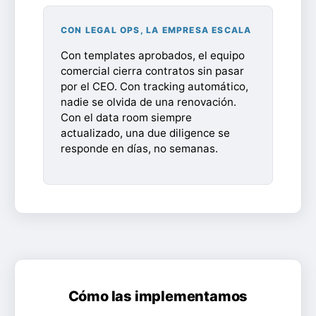
CON LEGAL OPS, LA EMPRESA ESCALA
Con templates aprobados, el equipo
comercial cierra contratos sin pasar
por el CEO. Con tracking automático,
nadie se olvida de una renovación.
Con el data room siempre
actualizado, una due diligence se
responde en días, no semanas.
Cómo las implementamos