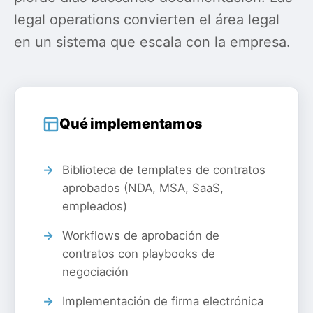
legal operations convierten el área legal
en un sistema que escala con la empresa.
Qué implementamos
Biblioteca de templates de contratos
aprobados (NDA, MSA, SaaS,
empleados)
Workflows de aprobación de
contratos con playbooks de
negociación
Implementación de firma electrónica