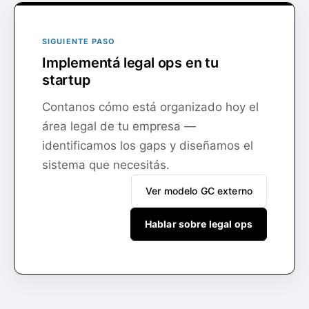
SIGUIENTE PASO
Implementá legal ops en tu
startup
Contanos cómo está organizado hoy el
área legal de tu empresa —
identificamos los gaps y diseñamos el
sistema que necesitás.
Ver modelo GC externo
Hablar sobre legal ops