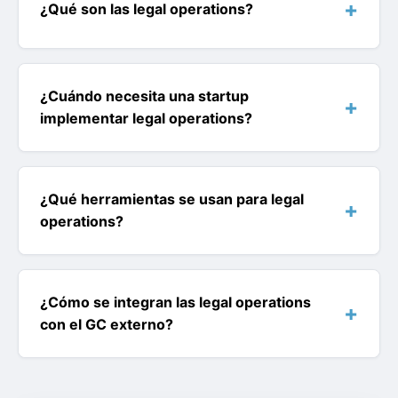
¿Qué son las legal operations?
¿Cuándo necesita una startup
implementar legal operations?
¿Qué herramientas se usan para legal
operations?
¿Cómo se integran las legal operations
con el GC externo?