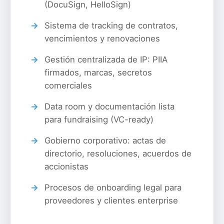
(DocuSign, HelloSign)
Sistema de tracking de contratos,
vencimientos y renovaciones
Gestión centralizada de IP: PIIA
firmados, marcas, secretos
comerciales
Data room y documentación lista
para fundraising (VC-ready)
Gobierno corporativo: actas de
directorio, resoluciones, acuerdos de
accionistas
Procesos de onboarding legal para
proveedores y clientes enterprise