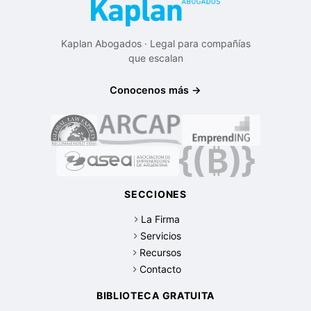
Kaplan Abogados · Legal para compañías
que escalan
Conocenos más →
SECCIONES
La Firma
Servicios
Recursos
Contacto
BIBLIOTECA GRATUITA