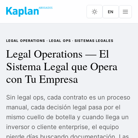
EN
LEGAL OPERATIONS · LEGAL OPS · SISTEMAS LEGALES
Legal Operations — El
Sistema Legal que Opera
con Tu Empresa
Sin legal ops, cada contrato es un proceso
manual, cada decisión legal pasa por el
mismo cuello de botella y cuando llega un
inversor o cliente enterprise, el equipo
pierde días buscando documentación. Las