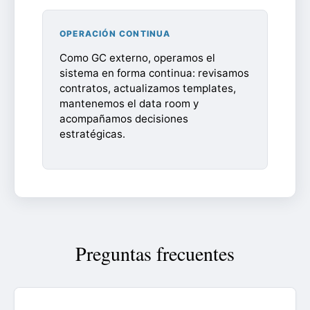
OPERACIÓN CONTINUA
Como GC externo, operamos el
sistema en forma continua: revisamos
contratos, actualizamos templates,
mantenemos el data room y
acompañamos decisiones
estratégicas.
Preguntas frecuentes