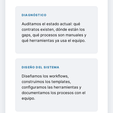
DIAGNÓSTICO
Auditamos el estado actual: qué
contratos existen, dónde están los
gaps, qué procesos son manuales y
qué herramientas ya usa el equipo.
DISEÑO DEL SISTEMA
Diseñamos los workflows,
construimos los templates,
configuramos las herramientas y
documentamos los procesos con el
equipo.