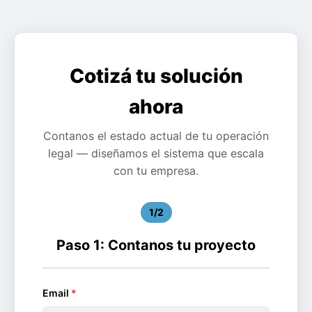
Cotizá tu solución
ahora
Contanos el estado actual de tu operación
legal — diseñamos el sistema que escala
con tu empresa.
1/2
Paso 1: Contanos tu proyecto
Email
*