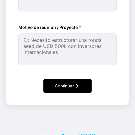
Motivo de reunión / Proyecto
*
Continuar