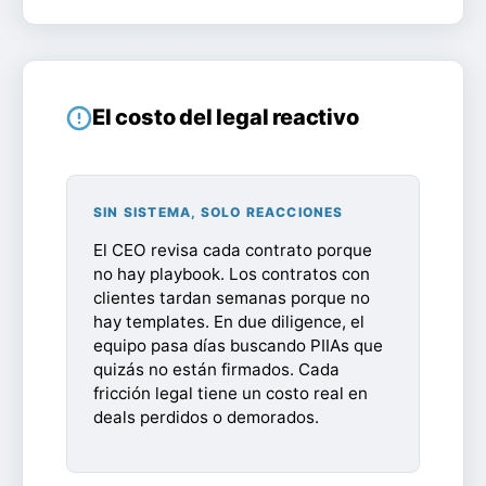
El costo del legal reactivo
SIN SISTEMA, SOLO REACCIONES
El CEO revisa cada contrato porque
no hay playbook. Los contratos con
clientes tardan semanas porque no
hay templates. En due diligence, el
equipo pasa días buscando PIIAs que
quizás no están firmados. Cada
fricción legal tiene un costo real en
deals perdidos o demorados.