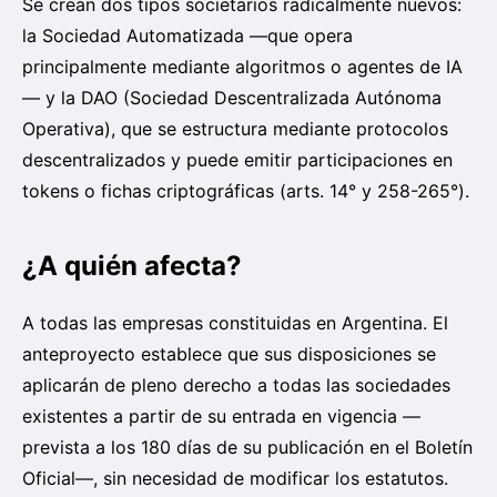
Se crean dos tipos societarios radicalmente nuevos:
la Sociedad Automatizada —que opera
principalmente mediante algoritmos o agentes de IA
— y la DAO (Sociedad Descentralizada Autónoma
Operativa), que se estructura mediante protocolos
descentralizados y puede emitir participaciones en
tokens o fichas criptográficas (arts. 14° y 258-265°).
¿A quién afecta?
A todas las empresas constituidas en Argentina. El
anteproyecto establece que sus disposiciones se
aplicarán de pleno derecho a todas las sociedades
existentes a partir de su entrada en vigencia —
prevista a los 180 días de su publicación en el Boletín
Oficial—, sin necesidad de modificar los estatutos.