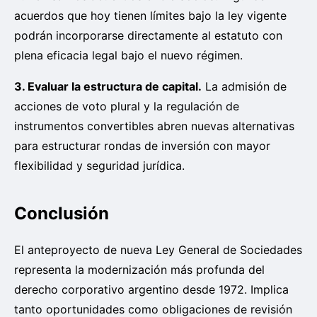
acuerdos que hoy tienen límites bajo la ley vigente
podrán incorporarse directamente al estatuto con
plena eficacia legal bajo el nuevo régimen.
3. Evaluar la estructura de capital.
La admisión de
acciones de voto plural y la regulación de
instrumentos convertibles abren nuevas alternativas
para estructurar rondas de inversión con mayor
flexibilidad y seguridad jurídica.
Conclusión
El anteproyecto de nueva Ley General de Sociedades
representa la modernización más profunda del
derecho corporativo argentino desde 1972. Implica
tanto oportunidades como obligaciones de revisión