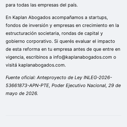
para todas las empresas del país.
En Kaplan Abogados acompañamos a startups,
fondos de inversión y empresas en crecimiento en la
estructuración societaria, rondas de capital y
gobierno corporativo. Si querés evaluar el impacto
de esta reforma en tu empresa antes de que entre en
vigencia, escribinos a
info@kaplanabogados.com
o
visitá kaplanabogados.com.
Fuente oficial: Anteproyecto de Ley INLEG-2026-
53661873-APN-PTE, Poder Ejecutivo Nacional, 29 de
mayo de 2026.