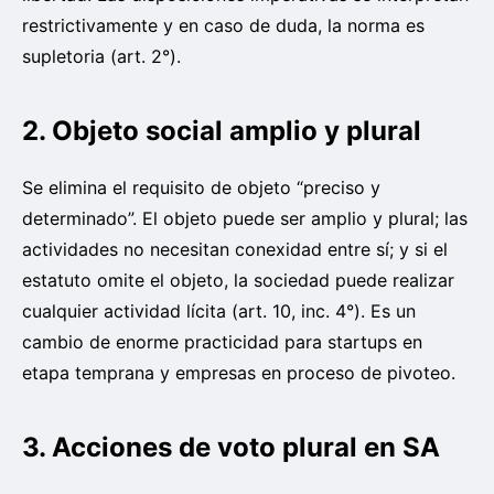
restrictivamente y en caso de duda, la norma es
supletoria (art. 2°).
2. Objeto social amplio y plural
Se elimina el requisito de objeto “preciso y
determinado”. El objeto puede ser amplio y plural; las
actividades no necesitan conexidad entre sí; y si el
estatuto omite el objeto, la sociedad puede realizar
cualquier actividad lícita (art. 10, inc. 4°). Es un
cambio de enorme practicidad para startups en
etapa temprana y empresas en proceso de pivoteo.
3. Acciones de voto plural en SA