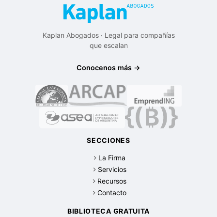
Kaplan Abogados · Legal para compañías
que escalan
Conocenos más →
SECCIONES
La Firma
Servicios
Recursos
Contacto
BIBLIOTECA GRATUITA