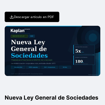
Descargar artículo en PDF
Nueva Ley General de Sociedades