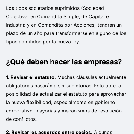
Los tipos societarios suprimidos (Sociedad
Colectiva, en Comandita Simple, de Capital e
Industria y en Comandita por Acciones) tendrán un
plazo de un año para transformarse en alguno de los
tipos admitidos por la nueva ley.
¿Qué deben hacer las empresas?
1. Revisar el estatuto.
Muchas cláusulas actualmente
obligatorias pasarán a ser supletorias. Esto abre la
posibilidad de actualizar el estatuto para aprovechar
la nueva flexibilidad, especialmente en gobierno
corporativo, mayorías y mecanismos de resolución
de conflictos.
2. Revisar los acuerdos entre socios.
Algunos