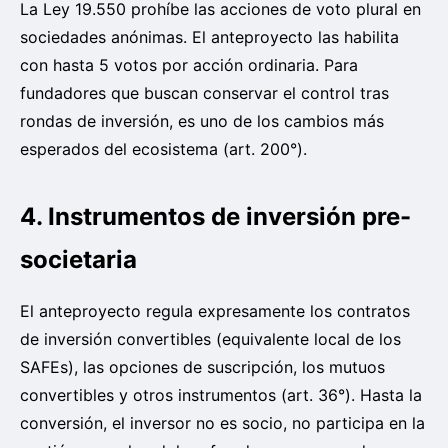
La Ley 19.550 prohíbe las acciones de voto plural en
sociedades anónimas. El anteproyecto las habilita
con hasta 5 votos por acción ordinaria. Para
fundadores que buscan conservar el control tras
rondas de inversión, es uno de los cambios más
esperados del ecosistema (art. 200°).
4. Instrumentos de inversión pre-
societaria
El anteproyecto regula expresamente los contratos
de inversión convertibles (equivalente local de los
SAFEs), las opciones de suscripción, los mutuos
convertibles y otros instrumentos (art. 36°). Hasta la
conversión, el inversor no es socio, no participa en la