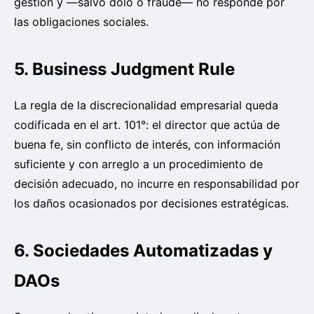
gestión y —salvo dolo o fraude— no responde por
las obligaciones sociales.
5. Business Judgment Rule
La regla de la discrecionalidad empresarial queda
codificada en el art. 101°: el director que actúa de
buena fe, sin conflicto de interés, con información
suficiente y con arreglo a un procedimiento de
decisión adecuado, no incurre en responsabilidad por
los daños ocasionados por decisiones estratégicas.
6. Sociedades Automatizadas y
DAOs