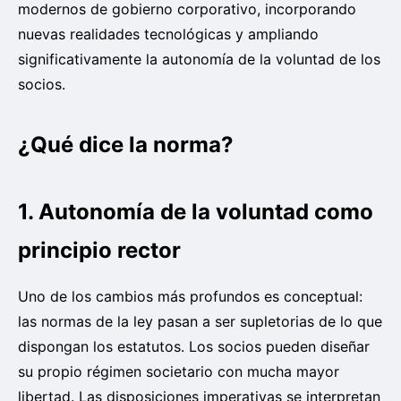
modernos de gobierno corporativo, incorporando
nuevas realidades tecnológicas y ampliando
significativamente la autonomía de la voluntad de los
socios.
¿Qué dice la norma?
1. Autonomía de la voluntad como
principio rector
Uno de los cambios más profundos es conceptual:
las normas de la ley pasan a ser supletorias de lo que
dispongan los estatutos. Los socios pueden diseñar
su propio régimen societario con mucha mayor
libertad. Las disposiciones imperativas se interpretan