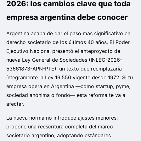
2026: los cambios clave que toda
empresa argentina debe conocer
Argentina acaba de dar el paso más significativo en
derecho societario de los últimos 40 años. El Poder
Ejecutivo Nacional presentó el anteproyecto de
nueva Ley General de Sociedades (INLEG-2026-
53661873-APN-PTE), un texto que reemplazaría
íntegramente la Ley 19.550 vigente desde 1972. Si tu
empresa opera en Argentina —como startup, pyme,
sociedad anónima o fondo— esta reforma te va a
afectar.
La nueva norma no introduce ajustes menores:
propone una reescritura completa del marco
societario argentino, adoptando estándares