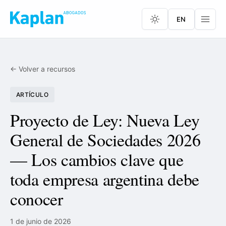
EN
← Volver a recursos
ARTÍCULO
Proyecto de Ley: Nueva Ley
General de Sociedades 2026
— Los cambios clave que
toda empresa argentina debe
conocer
1 de junio de 2026