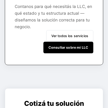
Contanos para qué necesitás la LLC, en
qué estado y tu estructura actual —
diseñamos la solución correcta para tu
negocio.
Ver todos los servicios
Consultar sobre mi LLC
Cotizá tu solución