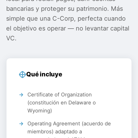
bancarias y proteger su patrimonio. Más
simple que una C-Corp, perfecta cuando
el objetivo es operar — no levantar capital
VC.
Qué incluye
Certificate of Organization
(constitución en Delaware o
Wyoming)
Operating Agreement (acuerdo de
miembros) adaptado a