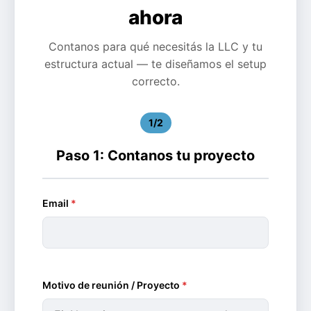
ahora
Contanos para qué necesitás la LLC y tu
estructura actual — te diseñamos el setup
correcto.
1/2
Paso 1: Contanos tu proyecto
Email
*
Motivo de reunión / Proyecto
*