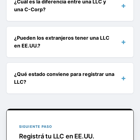
¿Cuál es la diferencia entre una LLC y
una C-Corp?
¿Pueden los extranjeros tener una LLC
en EE.UU.?
¿Qué estado conviene para registrar una
LLC?
SIGUIENTE PASO
Registrá tu LLC en EE.UU.