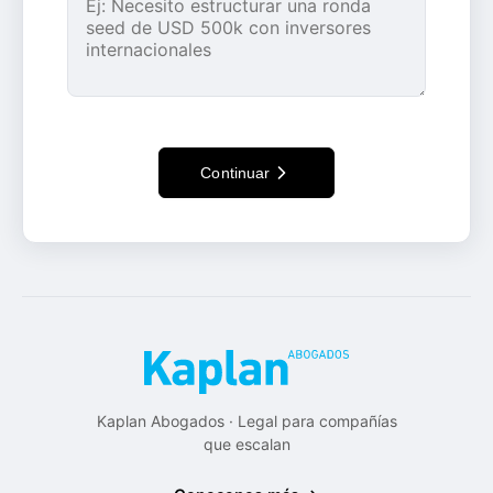
Continuar
Kaplan Abogados · Legal para compañías
que escalan