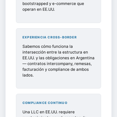
bootstrapped y e-commerce que
operan en EE.UU.
EXPERIENCIA CROSS-BORDER
Sabemos cómo funciona la
intersección entre la estructura en
EE.UU. y las obligaciones en Argentina
— contratos intercompany, remesas,
facturación y compliance de ambos
lados.
COMPLIANCE CONTINUO
Una LLC en EE.UU. requiere