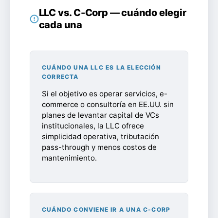
LLC vs. C-Corp — cuándo elegir
cada una
CUÁNDO UNA LLC ES LA ELECCIÓN
CORRECTA
Si el objetivo es operar servicios, e-
commerce o consultoría en EE.UU. sin
planes de levantar capital de VCs
institucionales, la LLC ofrece
simplicidad operativa, tributación
pass-through y menos costos de
mantenimiento.
CUÁNDO CONVIENE IR A UNA C-CORP