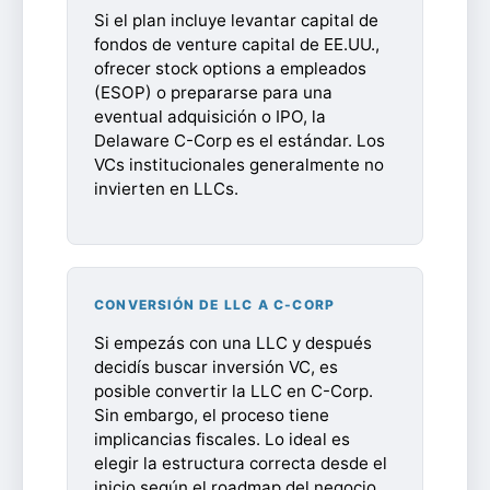
Si el plan incluye levantar capital de
fondos de venture capital de EE.UU.,
ofrecer stock options a empleados
(ESOP) o prepararse para una
eventual adquisición o IPO, la
Delaware C-Corp es el estándar. Los
VCs institucionales generalmente no
invierten en LLCs.
CONVERSIÓN DE LLC A C-CORP
Si empezás con una LLC y después
decidís buscar inversión VC, es
posible convertir la LLC en C-Corp.
Sin embargo, el proceso tiene
implicancias fiscales. Lo ideal es
elegir la estructura correcta desde el
inicio según el roadmap del negocio.