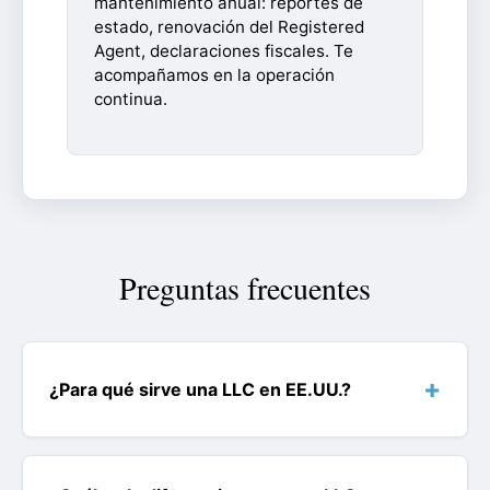
mantenimiento anual: reportes de
estado, renovación del Registered
Agent, declaraciones fiscales. Te
acompañamos en la operación
continua.
Preguntas frecuentes
¿Para qué sirve una LLC en EE.UU.?