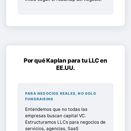
Por qué Kaplan para tu LLC en
EE.UU.
PARA NEGOCIOS REALES, NO SOLO
FUNDRAISING
Entendemos que no todas las
empresas buscan capital VC.
Estructuramos LLCs para negocios de
servicios, agencias, SaaS