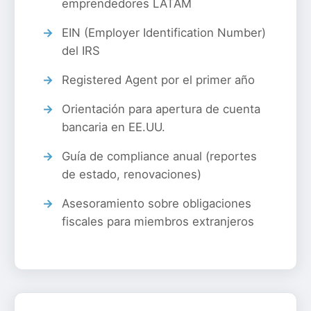
emprendedores LATAM
EIN (Employer Identification Number)
del IRS
Registered Agent por el primer año
Orientación para apertura de cuenta
bancaria en EE.UU.
Guía de compliance anual (reportes
de estado, renovaciones)
Asesoramiento sobre obligaciones
fiscales para miembros extranjeros