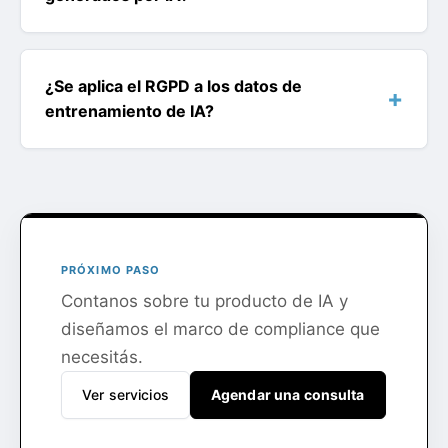
¿Se aplica el RGPD a los datos de
entrenamiento de IA?
PRÓXIMO PASO
Contanos sobre tu producto de IA y
diseñamos el marco de compliance que
necesitás.
Ver servicios
Agendar una consulta