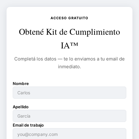
ACCESO GRATUITO
Obtené Kit de Cumplimiento
IA™
Completá los datos — te lo enviamos a tu email de
inmediato.
Nombre
Apellido
Email de trabajo