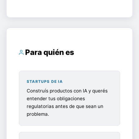
Para quién es
STARTUPS DE IA
Construís productos con IA y querés
entender tus obligaciones
regulatorias antes de que sean un
problema.