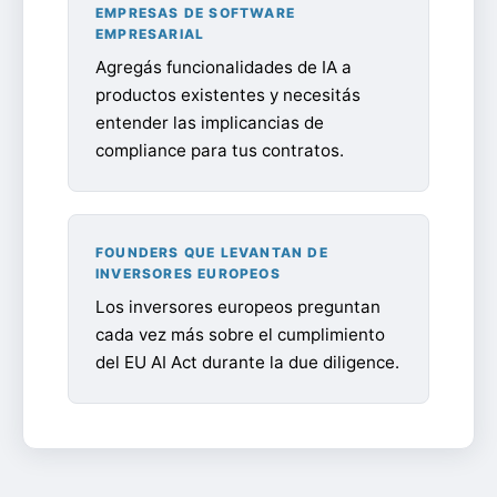
EMPRESAS DE SOFTWARE
EMPRESARIAL
Agregás funcionalidades de IA a
productos existentes y necesitás
entender las implicancias de
compliance para tus contratos.
FOUNDERS QUE LEVANTAN DE
INVERSORES EUROPEOS
Los inversores europeos preguntan
cada vez más sobre el cumplimiento
del EU AI Act durante la due diligence.