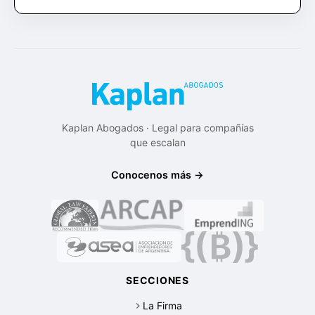
Kaplan Abogados · Legal para compañías
que escalan
Conocenos más →
SECCIONES
La Firma