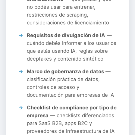
no podés usar para entrenar,
restricciones de scraping,
consideraciones de licenciamiento
Requisitos de divulgación de IA
—
cuándo debés informar a los usuarios
que estás usando IA, reglas sobre
deepfakes y contenido sintético
Marco de gobernanza de datos
—
clasificación práctica de datos,
controles de acceso y
documentación para empresas de IA
Checklist de compliance por tipo de
empresa
— checklists diferenciados
para SaaS B2B, apps B2C y
proveedores de infraestructura de IA