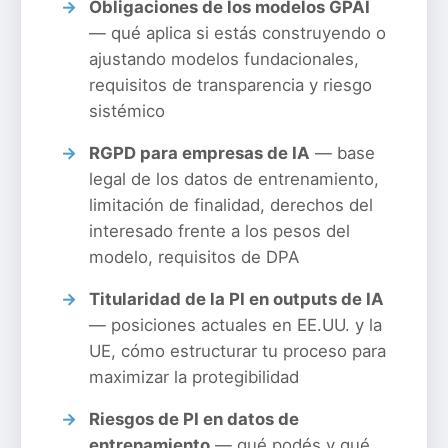
Obligaciones de los modelos GPAI
— qué aplica si estás construyendo o
ajustando modelos fundacionales,
requisitos de transparencia y riesgo
sistémico
RGPD para empresas de IA
— base
legal de los datos de entrenamiento,
limitación de finalidad, derechos del
interesado frente a los pesos del
modelo, requisitos de DPA
Titularidad de la PI en outputs de IA
— posiciones actuales en EE.UU. y la
UE, cómo estructurar tu proceso para
maximizar la protegibilidad
Riesgos de PI en datos de
entrenamiento
— qué podés y qué