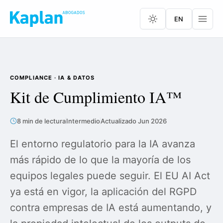
EN
COMPLIANCE · IA & DATOS
Kit de Cumplimiento IA™
8 min de lectura
Intermedio
Actualizado Jun 2026
El entorno regulatorio para la IA avanza
más rápido de lo que la mayoría de los
equipos legales puede seguir. El EU AI Act
ya está en vigor, la aplicación del RGPD
contra empresas de IA está aumentando, y