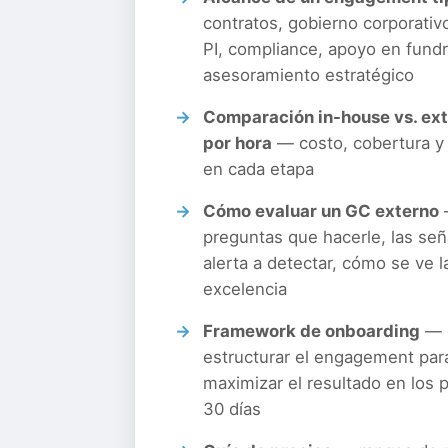
contratos, gobierno corporativ
PI, compliance, apoyo en fundr
asesoramiento estratégico
Comparación in-house vs. ext
por hora
— costo, cobertura y 
en cada etapa
Cómo evaluar un GC externo
preguntas que hacerle, las señ
alerta a detectar, cómo se ve l
excelencia
Framework de onboarding
— 
estructurar el engagement par
maximizar el resultado en los 
30 días